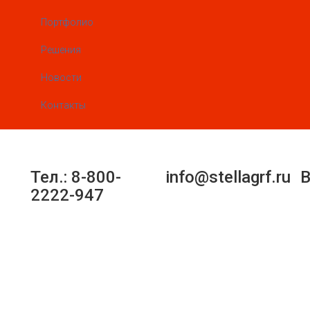
Портфолио
Решения
Новости
Контакты
Тел.: 8-800-
info@stellagrf.ru
В
2222-947