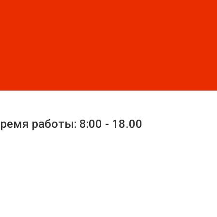
ремя работы: 8:00 - 18.00