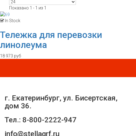
Показано 1 - 1 из 1
In Stock
Тележка для перевозки
линолеума
18 973 руб
г. Екатеринбург, ул. Бисертская,
дом 36.
Тел.: 8-800-2222-947
info@stellagrf.ru