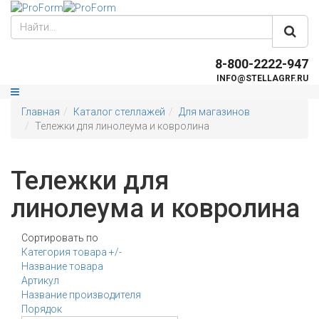
8-800-2222-947
INFO@STELLAGRF.RU
Главная
Каталог стеллажей
Для магазинов
Тележки для линолеума и ковролина
Тележки для
линолеума и ковролина
Сортировать по
Категория товара +/-
Название товара
Артикул
Название производителя
Порядок