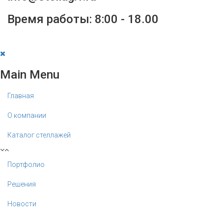
Время работы: 8:00 - 18.00
Main Menu
Главная
О компании
Каталог стеллажей
Портфолио
Решения
Новости